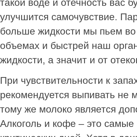
такой воде и отечность вас б
улучшится самочувствие. Пар
больше жидкости мы пьем во
объемах и быстрей наш орга
жидкости, а значит и от отеко
При чувствительности к запа
рекомендуется выпивать не м
тому же молоко является до
Алкоголь и кофе – это самые