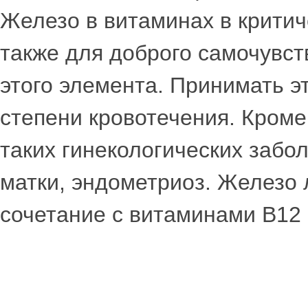
Железо в витаминах в критич
также для доброго самочувст
этого элемента. Принимать э
степени кровотечения. Кроме
таких гинекологических забо
матки, эндометриоз. Железо 
сочетание с витаминами В12 