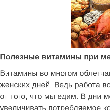
Полезные витамины при м
Витамины во многом облегча
женских дней. Ведь работа в
от того, что мы едим. В дни
увеличивать потребляемое ко