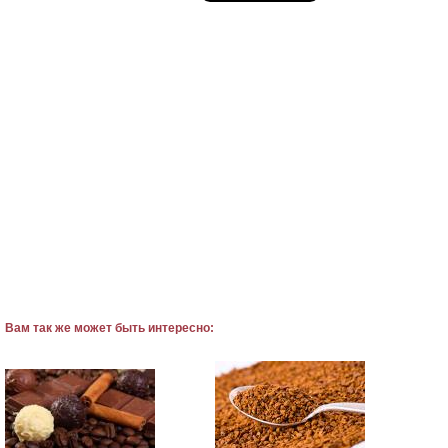
Вам так же может быть интересно: