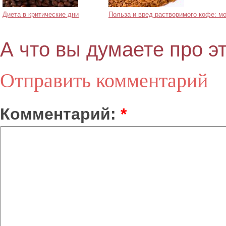
Диета в критические дни
Польза и вред растворимого кофе: мо
А что вы думаете про э
Отправить комментарий
Комментарий:
*