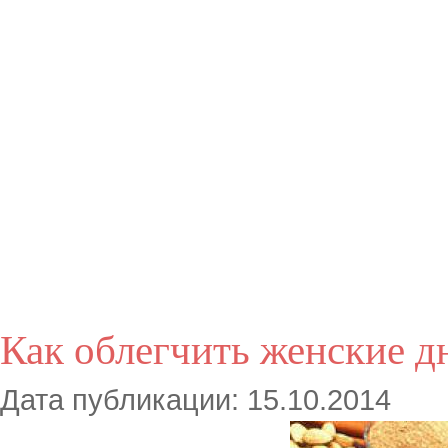
Как облегчить женские д
Дата публикации: 15.10.2014