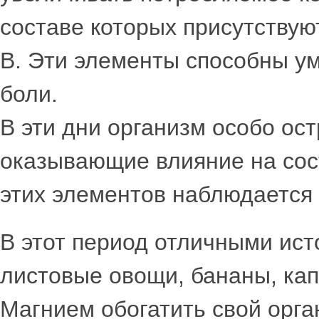
составе которых присутствую
В. Эти элементы способны 
боли.
В эти дни организм особо ост
оказывающие влияние на сос
этих элементов наблюдается
В этот период отличными ист
листовые овощи, бананы, кап
Магнием обогатить свой орга