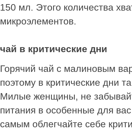
150 мл. Этого количества хв
микроэлементов.
чай в критические дни
Горячий чай с малиновым ва
поэтому в критические дни т
Милые женщины, не забывай
питания в особенные для вас
самым облегчайте себе крити