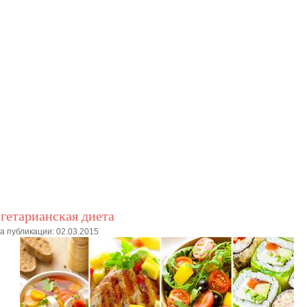
гетарианская диета
а публикации: 02.03.2015