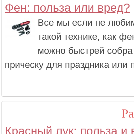
Фен: польза или вред?
Все мы если не любим
такой технике, как ф
можно быстрей собрат
прическу для праздника или п
Ра
Красный лук: польза и 