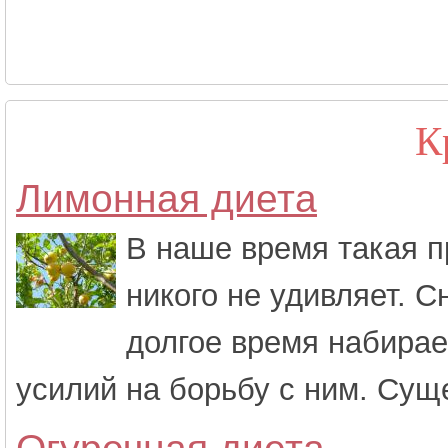
К
Лимонная диета
В наше время такая п
никого не удивляет. С
долгое время набирае
усилий на борьбу с ним. Суще