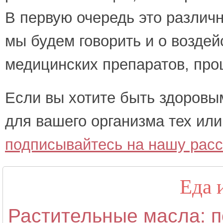
В первую очередь это различн
мы будем говорить и о воздей
медицинских препаратов, проц
Если вы хотите быть здоровым
для вашего организма тех или
подписывайтесь на нашу рас
Еда 
Растительные масла: п