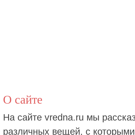
О сайте
На сайте vredna.ru мы расска
различных вещей, с которыми