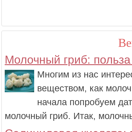
Ве
Молочный гриб: польза
Многим из нас интере
веществом, как молоч
начала попробуем да
молочный гриб. Итак, молочный