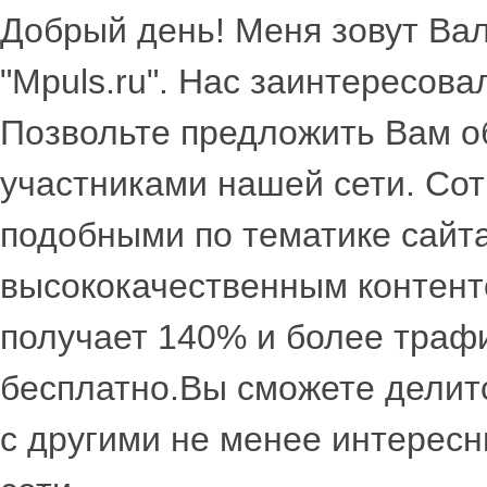
Добрый день! Меня зовут Вал
"Mpuls.ru". Нас заинтересова
Позвольте предложить Вам о
участниками нашей сети. Со
подобными по тематике сайт
высококачественным контент
получает 140% и более траф
бесплатно.Вы сможете делит
с другими не менее интерес