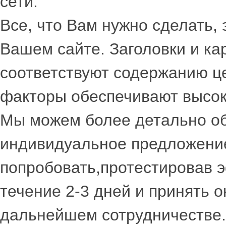
сети.
Все, что Вам нужно сделать, 
Вашем сайте. Заголовки и ка
соответствуют содержанию ц
факторы обеспечивают высоко
Мы можем более детально об
индивидуальное предложение
попробовать,протестировав 
течение 2-3 дней и принять 
дальнейшем сотрудничестве.