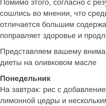
Помимо этого, согласно с ре
сошлись во мнении, что сред
отличается большим содержа
поправляет здоровье и прод
Представляем вашему внима
диеты на оливковом масле
Понедельник
На завтрак: рис с добавлени
лимонной цедры и нескольки