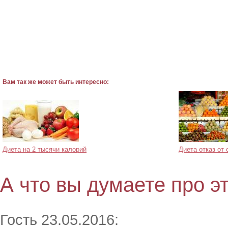
Вам так же может быть интересно:
Диета на 2 тысячи калорий
Диета отказ от 
А что вы думаете про э
Гость 23.05.2016: