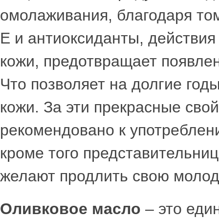
омолаживания, благодаря тому
Е и антиоксиданты, действия
кожи, предотвращает появлен
Что позволяет на долгие год
кожи. За эти прекрасные сво
рекомендовано к употреблен
кроме того представительниц
желают продлить свою молод
Оливковое масло
– это еди