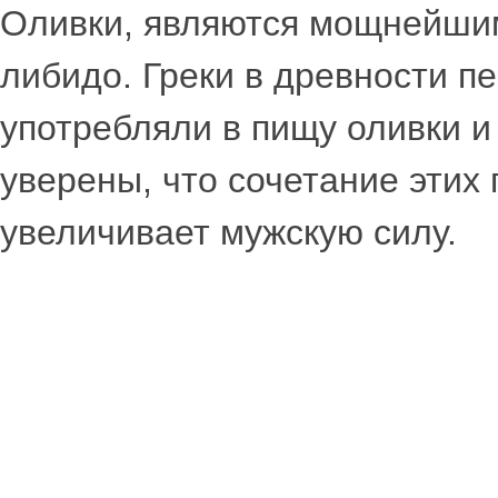
Оливки, являются мощнейшим
либидо. Греки в древности п
употребляли в пищу оливки 
уверены, что сочетание этих
увеличивает мужскую силу.