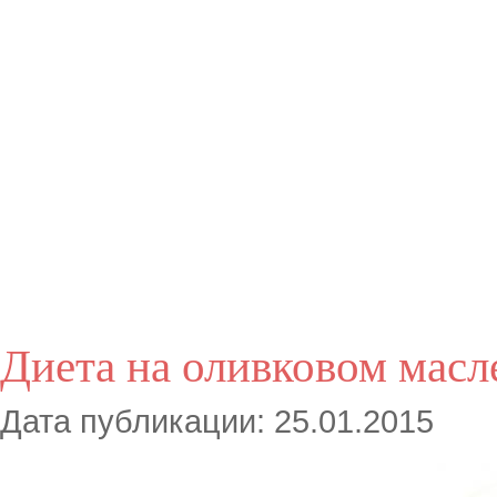
Диета на оливковом масл
Дата публикации: 25.01.2015