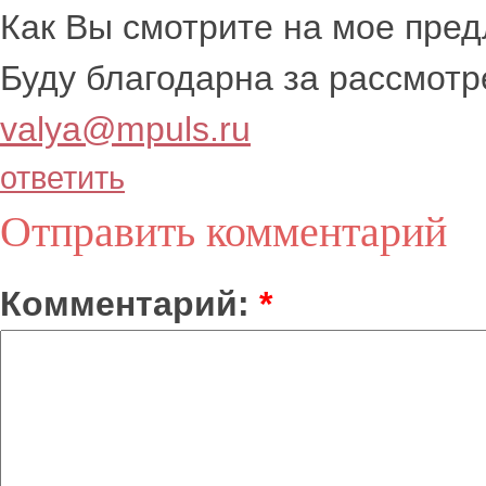
Как Вы смотрите на мое пре
Буду благодарна за рассмотр
valya@mpuls.ru
ответить
Отправить комментарий
Комментарий:
*