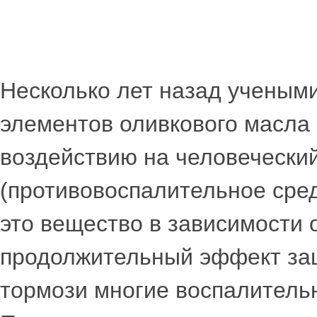
Несколько лет назад учеными
элементов оливкового масла
воздействию на человечески
(противовоспалительное сред
это вещество в зависимости 
продолжительный эффект защ
тормози многие воспалитель