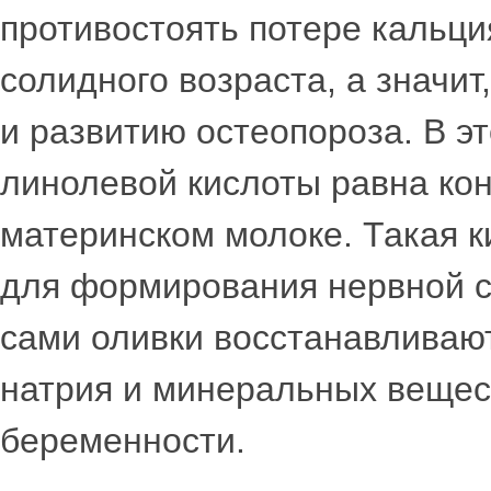
противостоять потере кальци
солидного возраста, а значит
и развитию остеопороза. В э
линолевой кислоты равна кон
материнском молоке. Такая 
для формирования нервной с
сами оливки восстанавливаю
натрия и минеральных вещес
беременности.