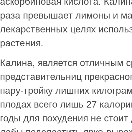
аскорбиновая кислота. Калин
раза превышает лимоны и ма
лекарственных целях использ
растения.
Калина, является отличным с
представительниц прекрасног
пару-тройку лишних килограм
плодах всего лишь 27 калори
годы для похудения не стоит 