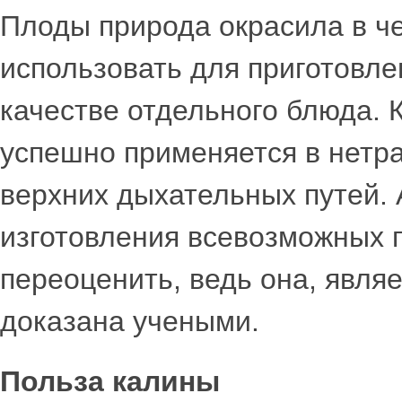
Плоды природа окрасила в че
использовать для приготовле
качестве отдельного блюда. 
успешно применяется в нетр
верхних дыхательных путей. 
изготовления всевозможных 
переоценить, ведь она, являе
доказана учеными.
Польза калины