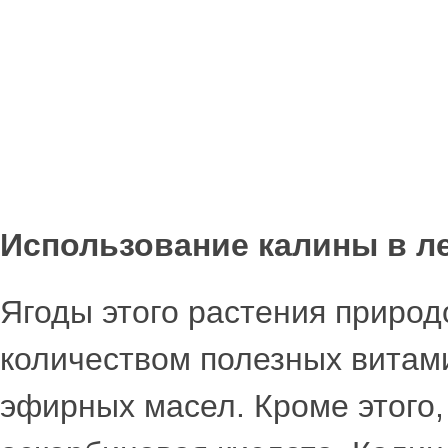
Использование калины в л
Ягоды этого растения приро
количеством полезных витам
эфирных масел. Кроме этого,