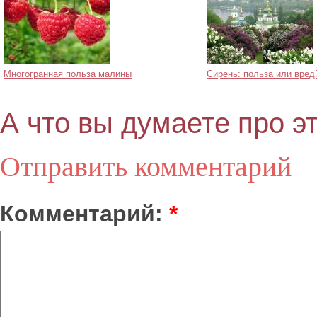
Многогранная польза малины
Сирень: польза или вред
А что вы думаете про э
Отправить комментарий
Комментарий:
*