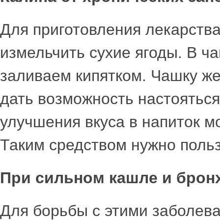
Для приготовления лекарств
измельчить сухие ягоды. В ч
заливаем кипятком. Чашку же
дать возможность настояться
улучшения вкуса в напиток м
Таким средством нужно польз
При сильном кашле и брон
Для борьбы с этими заболев