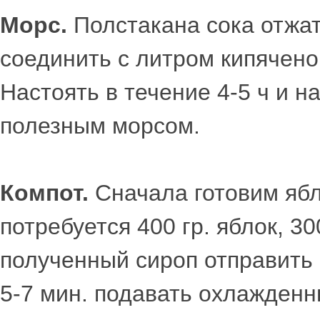
Морс.
Полстакана сока отжат
соединить с литром кипяченой
Настоять в течение 4-5 ч и 
полезным морсом.
Компот.
Сначала готовим ябл
потребуется 400 гр. яблок, 30
полученный сироп отправить 2
5-7 мин. подавать охлажденн