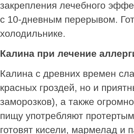
закрепления лечебного эффе
с 10-дневным перерывом. Гот
холодильнике.
Калина при лечение аллерг
Калина с древних времен сла
красных гроздей, но и прият
заморозков), а также огромно
пищу употребляют протертыми
готовят кисели, мармелад и п