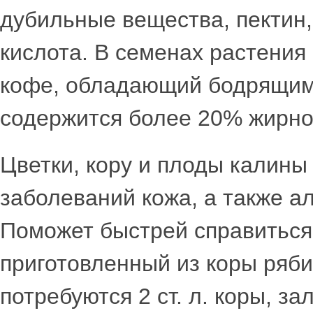
дубильные вещества, пектин,
кислота. В семенах растения 
кофе, обладающий бодрящим
содержится более 20% жирно
Цветки, кору и плоды калины
заболеваний кожа, а также а
Поможет быстрей справиться
приготовленный из коры ряби
потребуются 2 ст. л. коры, з