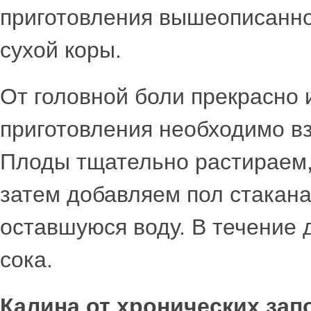
приготовления вышеописанного
сухой коры.
От головной боли прекрасно 
приготовления необходимо взя
Плоды тщательно растираем,
затем добавляем пол стакан
оставшуюся воду. В течение 
сока.
Калина от хронических зап