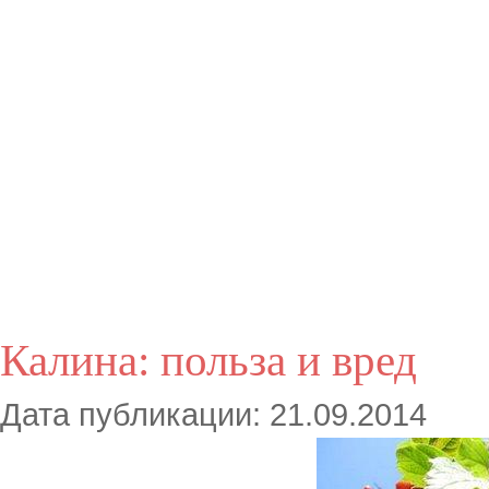
Калина: польза и вред
Дата публикации: 21.09.2014