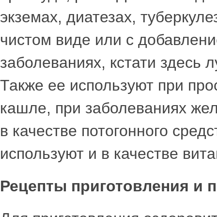
экземах, диатезах, туберкул
чистом виде или с добавлени
заболеваниях, кстати здесь л
Также ее используют при про
кашле, при заболеваниях жел
в качестве потогонного средс
используют и в качестве вит
Рецепты приготовления и 