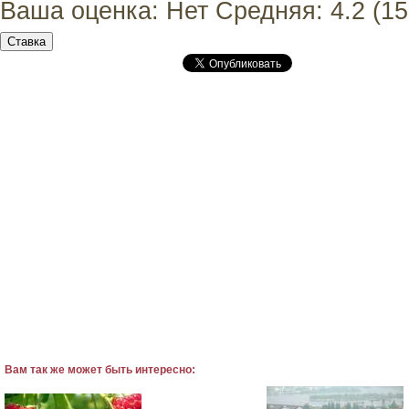
Ваша оценка:
Нет
Средняя:
4.2
(
15
Вам так же может быть интересно: