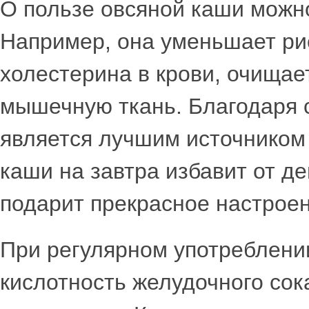
О пользе овсяной каши можно
Например, она уменьшает ри
холестерина в крови, очищае
мышечную ткань. Благодаря 
является лучшим источником 
каши на завтра избавит от д
подарит прекрасное настроен
При регулярном употреблени
кислотность желудочного сок