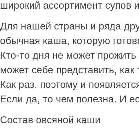
широкий ассортимент супов и
Для нашей страны и ряда дру
обычная каша, которую готов
Кто-то дня не может прожить б
может себе представить, как
Как раз, поэтому и появляетс
Если да, то чем полезна. И 
Состав овсяной каши