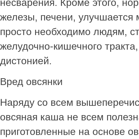
несварения. Кроме этого, но
железы, печени, улучшается
просто необходимо людям, 
желудочно-кишечного тракта,
дистонией.
Вред овсянки
Наряду со всем вышеперечис
овсяная каша не всем полезн
приготовленные на основе ов