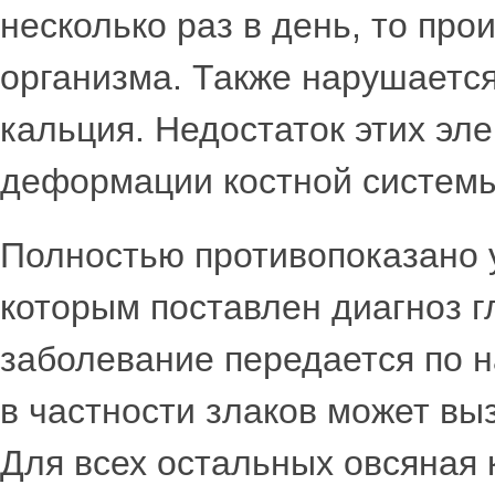
несколько раз в день, то про
организма. Также нарушаетс
кальция. Недостаток этих эл
деформации костной системы
Полностью противопоказано 
которым поставлен диагноз г
заболевание передается по н
в частности злаков может в
Для всех остальных овсяная