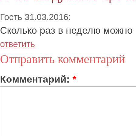
Гость 31.03.2016:
Сколько раз в неделю можно
ответить
Отправить комментарий
Комментарий:
*