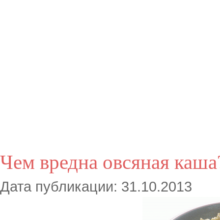
Чем вредна овсяная каша
Дата публикации: 31.10.2013