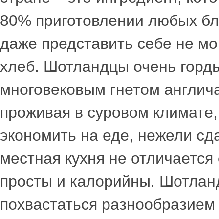
80% приготовлении любых бл
даже представить себе не мо
хлеб. Шотландцы очень горд
многовековым гнетом англича
проживая в суровом климате
экономить на еде, нежели сда
местная кухня не отличается
просты и калорийны. Шотлан
похвастаться разнообразием 