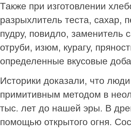
Также при изготовлении хле
разрыхлитель теста, сахар, 
пудру, повидло, заменитель с
отруби, изюм, курагу, пряност
определенные вкусовые доба
Историки доказали, что люди
примитивным методом в неоли
тыс. лет до нашей эры. В др
помощью открытого огня. Сос