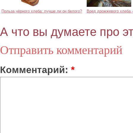
Польза чёрного хлеба: лучше ли он белого?
Вред дрожжевого хлеба –
А что вы думаете про э
Отправить комментарий
Комментарий:
*