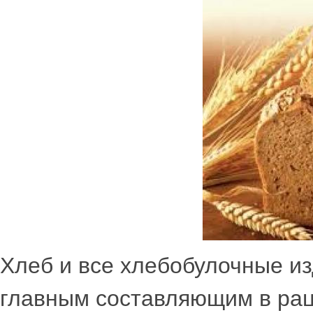
Хлеб и все хлебобулочные из
главным составляющим в ра