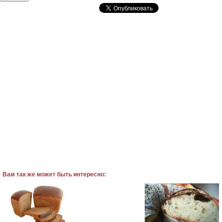
Вам так же может быть интересно: