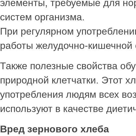
элементы, требуемые для но
систем организма.
При регулярном употреблени
работы желудочно-кишечной 
Также полезные свойства о
природной клетчатки. Этот х
употребления людям всех возр
используют в качестве диетич
Вред зернового хлеба