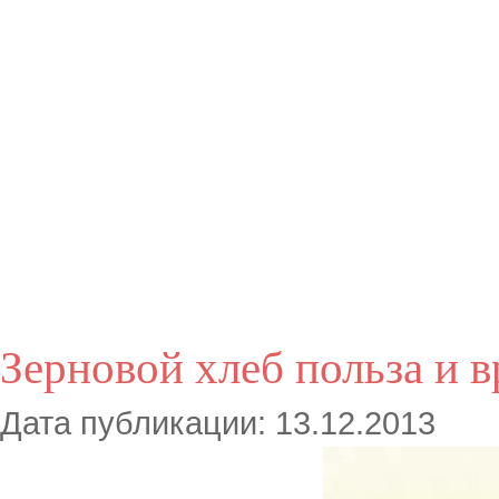
Зерновой хлеб польза и в
Дата публикации: 13.12.2013