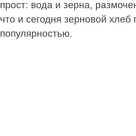
прост: вода и зерна, размоче
что и сегодня зерновой хлеб
популярностью.