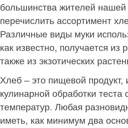
большинства жителей нашей 
перечислить ассортимент хле
Различные виды муки исполь
как известно, получается из 
также из экзотических растен
Хлеб – это пищевой продукт,
кулинарной обработки теста 
температур. Любая разновидн
иметь, как минимум два осно