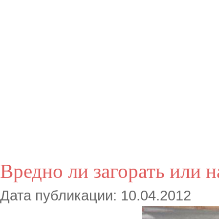
Вредно ли загорать или 
Дата публикации: 10.04.2012