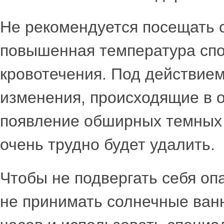
Не рекомендуется посещать с
повышенная температура спо
кровотечения. Под действие
изменения, происходящие в о
появление обширных темных 
очень трудно будет удалить.
Чтобы не подвергать себя оп
не принимать солнечные ванн