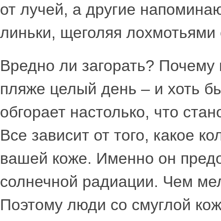
от лучей, а другие напомин
линьки, щеголяя лохмотьями
Вредно ли загорать? Почему 
пляже целый день – и хоть бы 
обгорает настолько, что стан
Все зависит от того, какое к
вашей коже. Именно он предо
солнечной радиации. Чем ме
Поэтому люди со смуглой кож