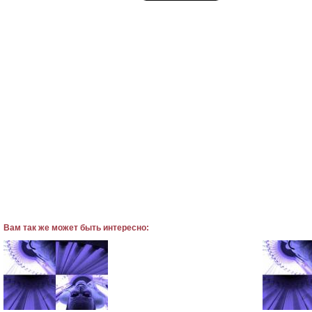
Вам так же может быть интересно: