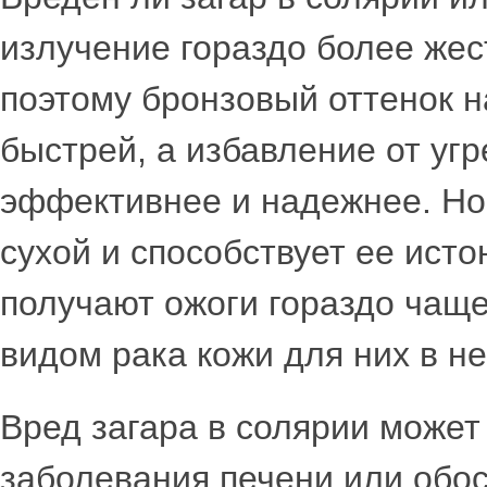
излучение гораздо более жес
поэтому бронзовый оттенок н
быстрей, а избавление от угр
эффективнее и надежнее. Но 
сухой и способствует ее ист
получают ожоги гораздо чаще
видом рака кожи для них в н
Вред загара в солярии может
заболевания печени или обос