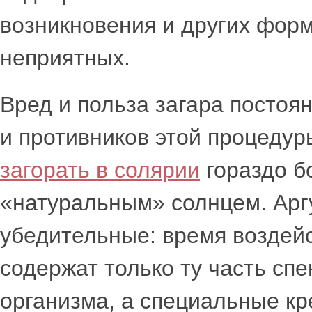
возникновения и других форм
неприятных.
Вред и польза загара постоя
и противников этой процедур
загорать в солярии
гораздо б
«натуральным» солнцем. Арг
убедительные: время воздейс
содержат только ту часть спе
организма, а специальные к