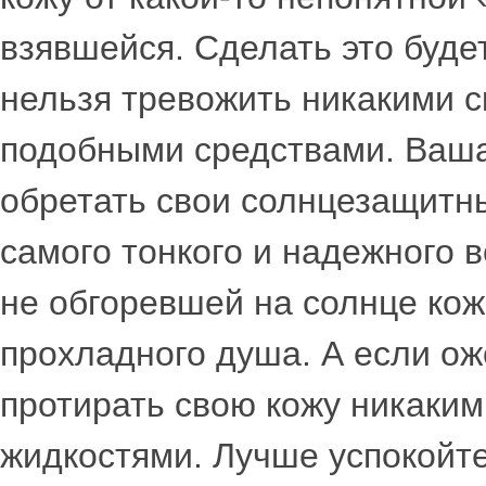
взявшейся. Сделать это буде
нельзя тревожить никакими с
подобными средствами. Ваша
обретать свои солнцезащитны
самого тонкого и надежного в
не обгоревшей на солнце ко
прохладного душа. А если ож
протирать свою кожу никаки
жидкостями. Лучше успокойт