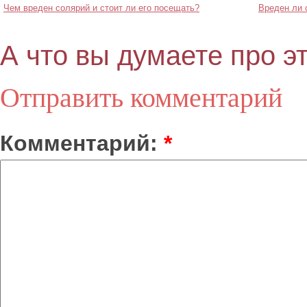
Чем вреден солярий и стоит ли его посещать?
Вреден ли 
А что вы думаете про э
Отправить комментарий
Комментарий:
*