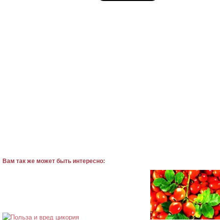
Вам так же может быть интересно: