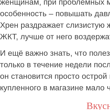
женщинам, при проблемных ме
особенность – повышать давл
Хрен раздражает слизистую ж
ЖКТ, лучше от него воздержа
И ещё важно знать, что поле
только в течение недели пос
он становится просто острой
купленного в магазине мало 
Вкус