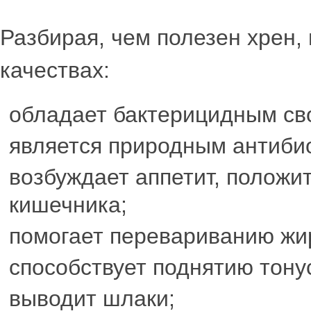
Разбирая, чем полезен хрен, 
качествах:
обладает бактерицидным св
является природным антибио
возбуждает аппетит, положи
кишечника;
помогает перевариванию жи
способствует поднятию тону
выводит шлаки;