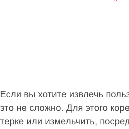
Если вы хотите извлечь польз
это не сложно. Для этого кор
терке или измельчить, посре