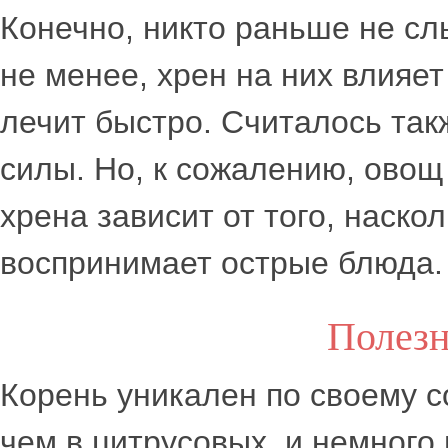
Конечно, никто раньше не с
не менее, хрен на них влияет
лечит быстро. Считалось так
силы. Но, к сожалению, овощ
хрена зависит от того, наскол
воспринимает острые блюда. 
Полезн
Корень уникален по своему с
чем в цитрусовых, и немного