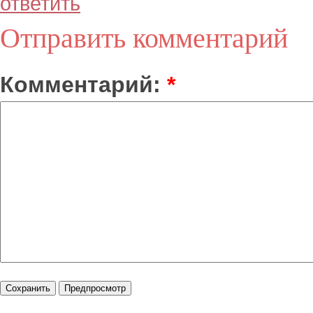
ответить
Отправить комментарий
Комментарий:
*