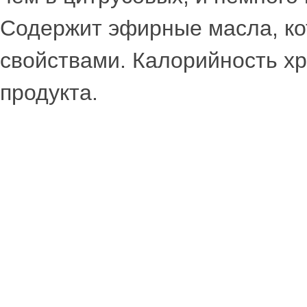
Содержит эфирные масла, ко
свойствами. Калорийность хре
продукта.