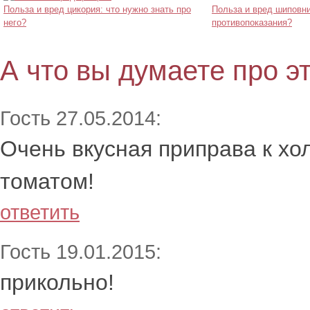
Польза и вред цикория: что нужно знать про
Польза и вред шиповни
него?
противопоказания?
А что вы думаете про э
Гость 27.05.2014:
Очень вкусная приправа к хо
томатом!
ответить
Гость 19.01.2015:
прикольно!