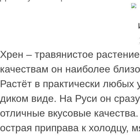
Хрен – травянистое растение
качествам он наиболее близок
Растёт в практически любых 
диком виде. На Руси он сраз
отличные вкусовые качества.
острая приправа к холодцу,