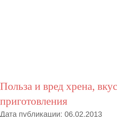
Польза и вред хрена, вку
приготовления
Дата публикации: 06.02.2013