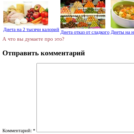
Диета на 2 тысячи калорий
Диета отказ от сладкого
Диеты на н
А что вы думаете про это?
Отправить комментарий
Комментарий:
*