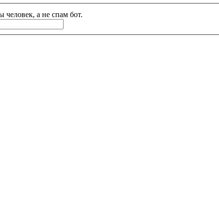
 человек, а не спам бот.