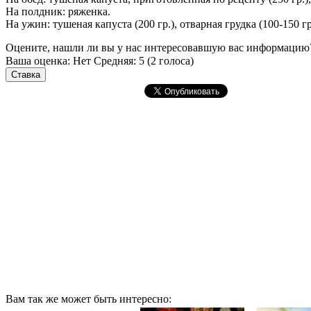
На полдник: ряженка.
На ужин: тушеная капуста (200 гр.), отварная грудка (100-150 
Оцените, нашли ли вы у нас интересовавшую вас информацию
Ваша оценка:
Нет
Средняя:
5
(
2
голоса)
Вам так же может быть интересно: