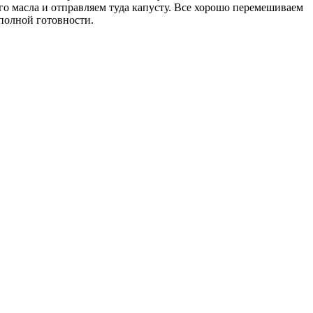
го масла и отправляем туда капусту. Все хорошо перемешиваем
полной готовности.