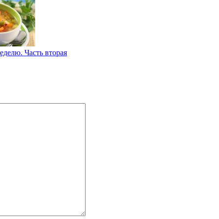
еделю. Часть вторая