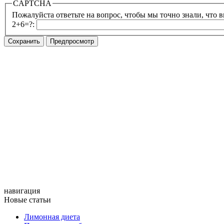
CAPTCHA
Пожалуйста ответьте на вопрос, чтобы мы точно знали, что вы
2+6=?:
навигация
Новые статьи
Лимонная диета