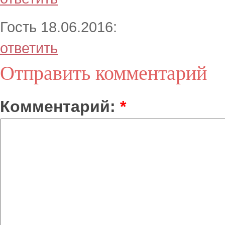
Гость 18.06.2016:
ответить
Отправить комментарий
Комментарий:
*