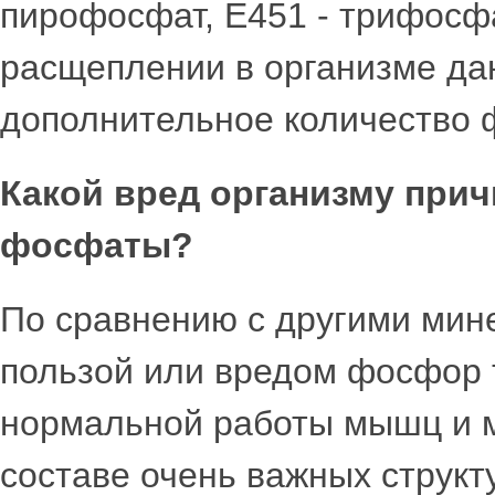
пирофосфат, Е451 - трифосфа
расщеплении в организме да
дополнительное количество 
Какой вред организму при
фосфаты?
По сравнению с другими мин
пользой или вредом фосфор 
нормальной работы мышц и мо
составе очень важных структ