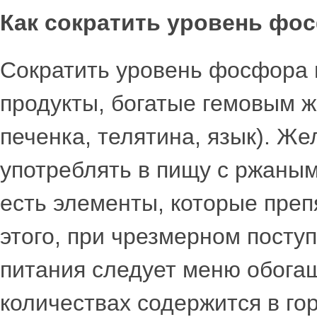
Как сократить уровень фо
Сократить уровень фосфора 
продукты, богатые гемовым ж
печенка, телятина, язык). Же
употреблять в пищу с ржаным
есть элементы, которые преп
этого, при чрезмерном посту
питания следует меню обога
количествах содержится в гор