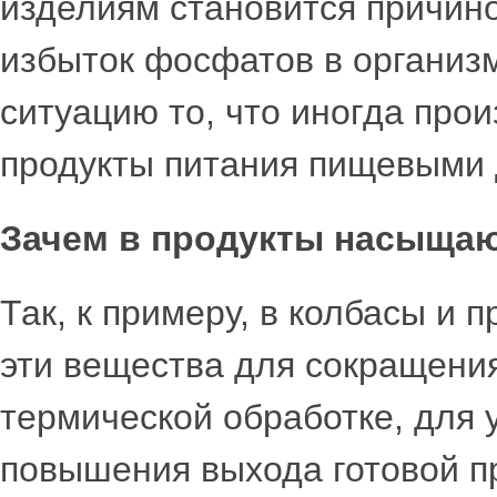
изделиям становится причино
избыток фосфатов в организ
ситуацию то, что иногда пр
продукты питания пищевыми 
Зачем в продукты насыща
Так, к примеру, в колбасы и
эти вещества для сокращения
термической обработке, для 
повышения выхода готовой п