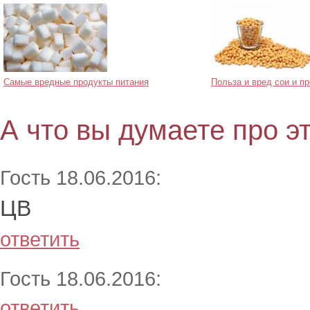
Самые вредные продукты питания
Польза и вред сои и п
А что вы думаете про э
Гость 18.06.2016:
ЦВ
ответить
Гость 18.06.2016:
ответить