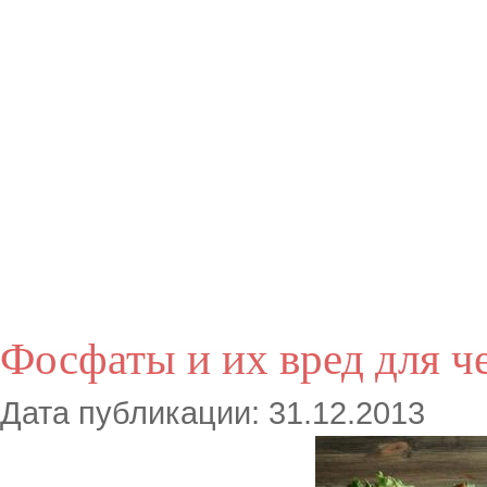
Фосфаты и их вред для ч
Дата публикации: 31.12.2013