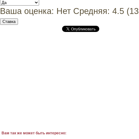
Ваша оценка:
Нет
Средняя:
4.5
(
13
Вам так же может быть интересно: