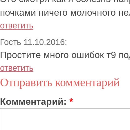
почками ничего молочного не
ответить
Гость 11.10.2016:
Простите много ошибок т9 п
ответить
Отправить комментарий
Комментарий:
*