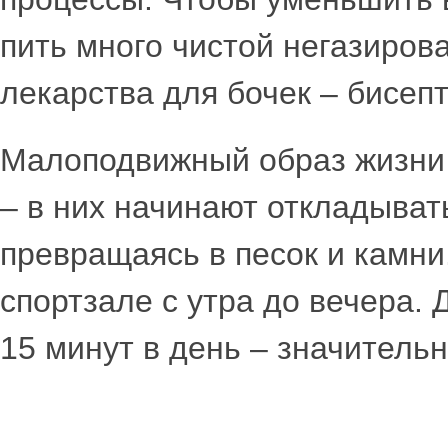
пить много чистой негазиро
лекарства для бочек – бисепт
Малоподвижный образ жизни 
– в них начинают откладыват
превращаясь в песок и камни.
спортзале с утра до вечера. 
15 минут в день – значительн