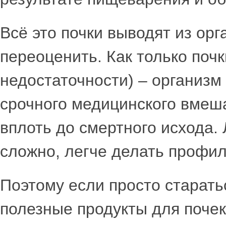
Всё это почки выводят из орг
переоценить. Как только почк
недостаточности) – организм
срочного медицинского вмеш
вплоть до смертного исхода.
сложно, легче делать профил
Поэтому если просто старать
полезные продукты для почек