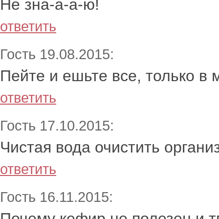
Не зна-а-а-ю!
ответить
Гость 19.08.2015:
Пейте и ешьте все, только в 
ответить
Гость 17.10.2015:
Чистая вода очистить органи
ответить
Гость 16.11.2015:
Почему кефир не полезен и т