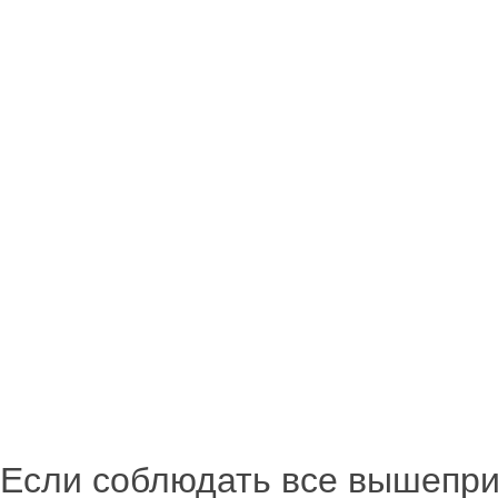
Если соблюдать все вышепри