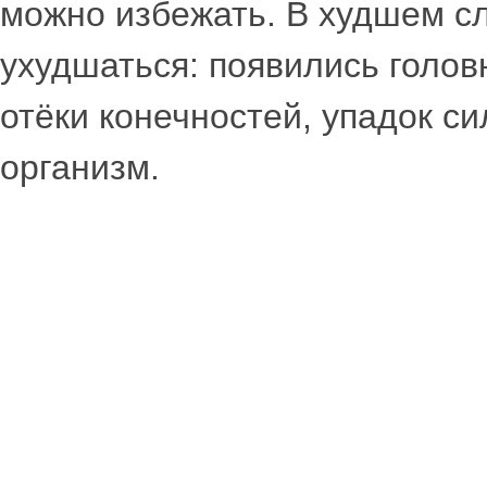
можно избежать. В худшем сл
ухудшаться: появились голов
отёки конечностей, упадок си
организм.