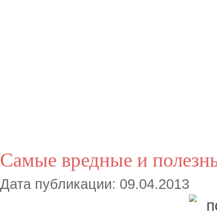
Самые вредные и полезн
Дата публикации: 09.04.2013