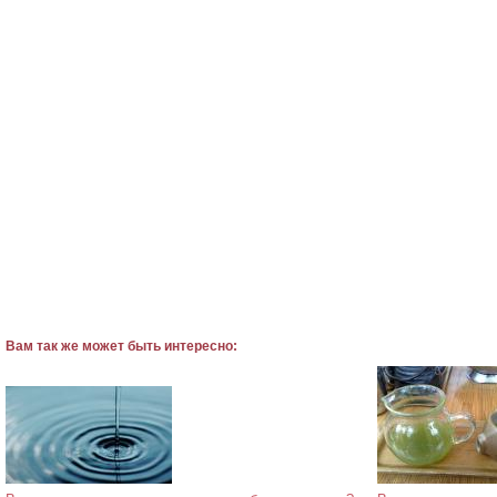
Вам так же может быть интересно: