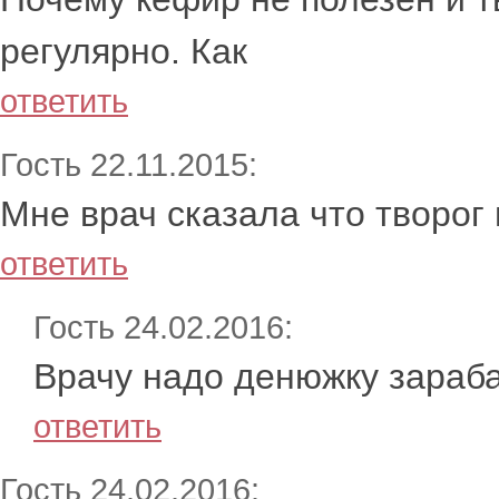
регулярно. Как
ответить
Гость 22.11.2015:
Мне врач сказала что творог 
ответить
Гость 24.02.2016:
Врачу надо денюжку зараба
ответить
Гость 24.02.2016: