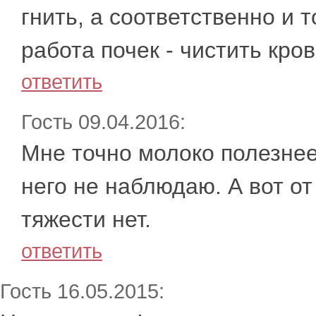
гнить, а соответственно и 
работа почек - чистить кров
ответить
Гость 09.04.2016:
Мне точно молоко полезнее
него не наблюдаю. А вот от
тяжести нет.
ответить
Гость 16.05.2015: