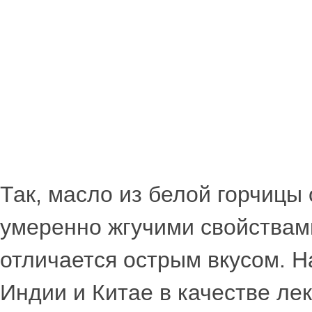
Так, масло из белой горчицы
умеренно жгучими свойствам
отличается острым вкусом. Н
Индии и Китае в качестве ле