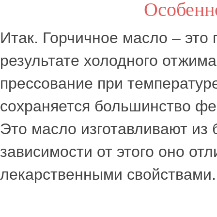
Особенн
Итак. Горчичное масло – это 
результате холодного отжима
прессование при температур
сохраняется большинство фе
Это масло изготавливают из 
зависимости от этого оно отл
лекарственными свойствами.