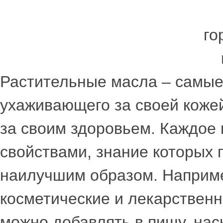
Растительные масла – самые
ухаживающего за своей кожей
за своим здоровьем. Каждое
свойствами, знание которых 
наилучшим образом. Наприм
косметические и лекарственн
можно добавлять в пищу, на