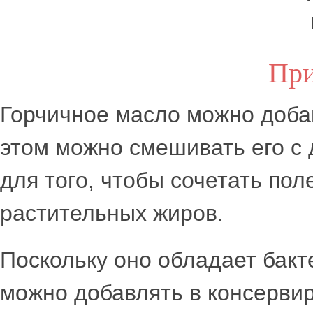
При
Горчичное масло можно добав
этом можно смешивать его с 
для того, чтобы сочетать пол
растительных жиров.
Поскольку оно обладает бакт
можно добавлять в консерви