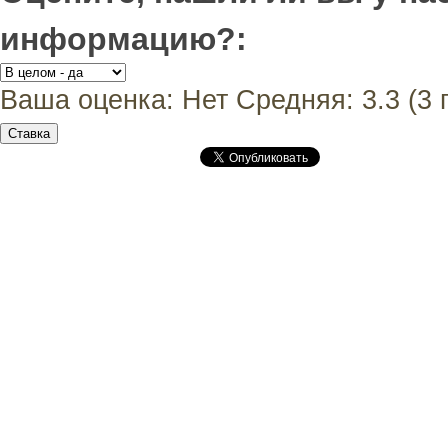
информацию?:
Ваша оценка:
Нет
Средняя:
3.3
(
3
г