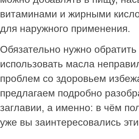
витаминами и жирными кислот
для наружного применения.
Обязательно нужно обратить 
использовать масла неправил
проблем со здоровьем избежа
предлагаем подробно разобра
заглавии, а именно: в чём по
уже вы заинтересовались эти