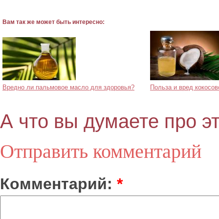
Вам так же может быть интересно:
Вредно ли пальмовое масло для здоровья?
Польза и вред кокосов
А что вы думаете про э
Отправить комментарий
Комментарий:
*