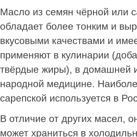
Масло из семян чёрной или с
обладает более тонким и вы
вкусовыми качествами и имеет
применяют в кулинарии (доба
твёрдые жиры), в домашней 
народной медицине. Наиболе
сарепской используется в Рос
В отличие от других масел, 
может храниться в холодильн