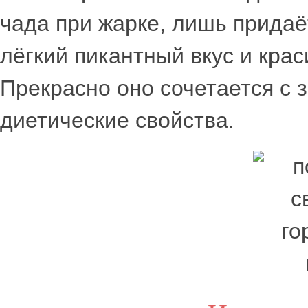
чада при жарке, лишь прида
лёгкий пикантный вкус и крас
Прекрасно оно сочетается с 
диетические свойства.