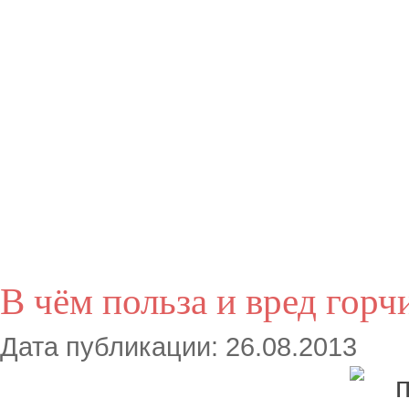
В чём польза и вред горч
Дата публикации: 26.08.2013