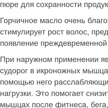
пюре для сохранности продук
Горчичное масло очень благо
стимулирует рост волос, пре
появление преждевременной
При наружном применении яв
судорог в икроножных мышца
помощью него расслабляющи
нагрузки. Это помогает снизи
мышцах после фитнеса, бега,